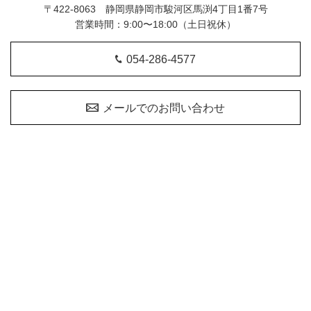
〒422-8063 静岡県静岡市駿河区馬渕4丁目1番7号
営業時間：9:00〜18:00（土日祝休）
054-286-4577
メールでのお問い合わせ