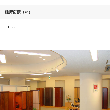
延床面積（㎡）
1,056