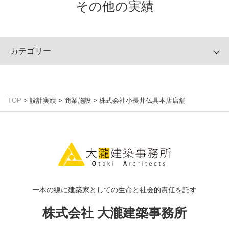
その他の実績
カテゴリー
TOP
>
設計実績
>
商業施設
>
株式会社小長井仏具本店店舗
一本の線に建築家としての生命と社会的責任を託す
株式会社 大瀧建築事務所