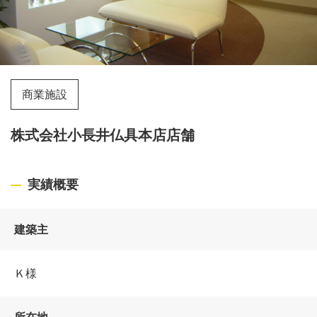
商業施設
株式会社小長井仏具本店店舗
実績概要
建築主
Ｋ様