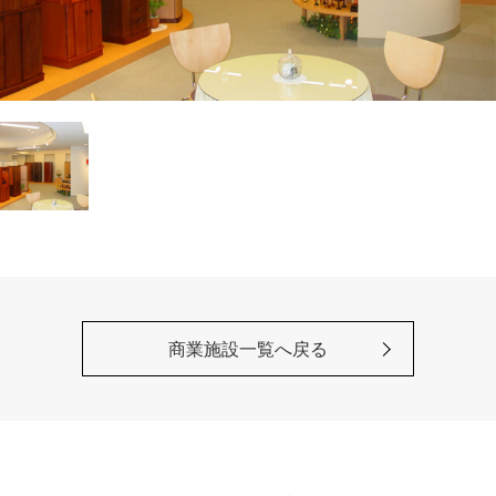
商業施設一覧へ戻る